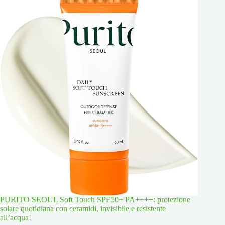
PURITO SEOUL Soft Touch SPF50+ PA++++: protezione
solare quotidiana con ceramidi, invisibile e resistente
all’acqua!