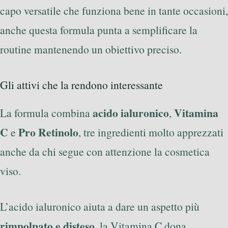
capo versatile che funziona bene in tante occasioni,
anche questa formula punta a semplificare la
routine mantenendo un obiettivo preciso.
Gli attivi che la rendono interessante
acido ialuronico
Vitamina
La formula combina
,
C
Pro Retinolo
e
, tre ingredienti molto apprezzati
anche da chi segue con attenzione la cosmetica
viso.
L’acido ialuronico aiuta a dare un aspetto più
rimpolpato e disteso
, la Vitamina C dona