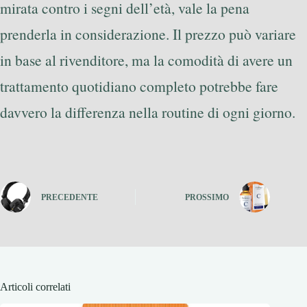
mirata contro i segni dell’età, vale la pena
prenderla in considerazione. Il prezzo può variare
in base al rivenditore, ma la comodità di avere un
trattamento quotidiano completo potrebbe fare
davvero la differenza nella routine di ogni giorno.
PRECEDENTE
PROSSIMO
Articoli correlati