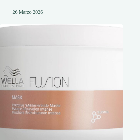
26 Marzo 2026