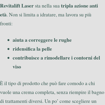
Revitalift Laser
tripla azione anti
sta nella sua
età
. Non si limita a idratare, ma lavora su più
fronti:
aiuta a correggere le rughe
ridensifica la pelle
contribuisce a rimodellare i contorni del
viso
È il tipo di prodotto che può fare comodo a chi
vuole una crema completa, senza riempire il bagno
di trattamenti diversi. Un po’ come scegliere un