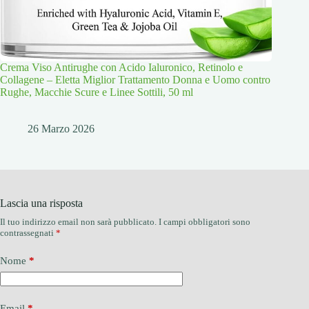
Crema Viso Antirughe con Acido Ialuronico, Retinolo e
Collagene – Eletta Miglior Trattamento Donna e Uomo contro
Rughe, Macchie Scure e Linee Sottili, 50 ml
26 Marzo 2026
Lascia una risposta
Il tuo indirizzo email non sarà pubblicato.
I campi obbligatori sono
contrassegnati
*
Nome
*
Email
*