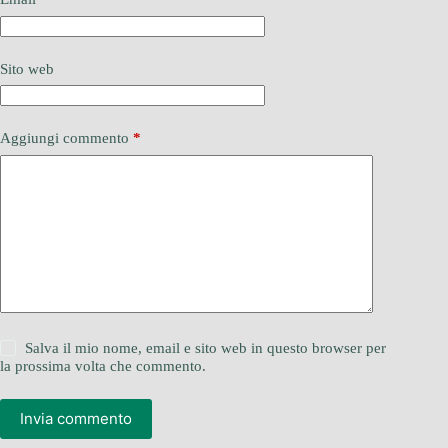
Sito web
Aggiungi commento
*
Salva il mio nome, email e sito web in questo browser per
la prossima volta che commento.
Invia commento