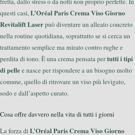
fretta, dallo stress o da notti non proprio perfette. In
L’Oréal Paris Crema Viso Giorno
questi casi,
Revitalift Laser
può diventare un alleato concreto
nella routine quotidiana, soprattutto se si cerca un
trattamento semplice ma mirato contro rughe e
tutti i tipi
perdita di tono. È una crema pensata per
di pelle
e nasce per rispondere a un bisogno molto
comune, quello di ritrovare un viso più levigato,
sodo e dall’aspetto curato.
Cosa offre davvero nella vita di tutti i giorni
L’Oréal Paris Crema Viso Giorno
La forza di