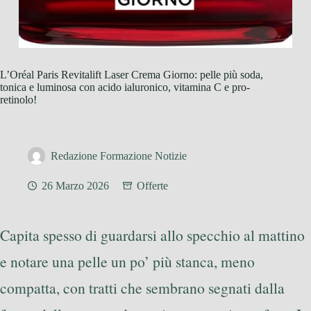
L’Oréal Paris Revitalift Laser Crema Giorno: pelle più soda,
tonica e luminosa con acido ialuronico, vitamina C e pro-
retinolo!
Redazione Formazione Notizie
26 Marzo 2026
Offerte
Capita spesso di guardarsi allo specchio al mattino
e notare una pelle un po’ più stanca, meno
compatta, con tratti che sembrano segnati dalla