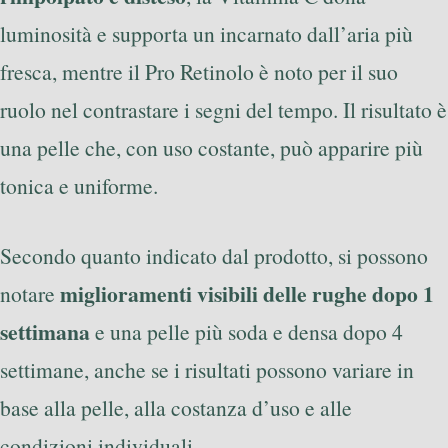
luminosità e supporta un incarnato dall’aria più
fresca, mentre il Pro Retinolo è noto per il suo
ruolo nel contrastare i segni del tempo. Il risultato è
una pelle che, con uso costante, può apparire più
tonica e uniforme.
Secondo quanto indicato dal prodotto, si possono
miglioramenti visibili delle rughe dopo 1
notare
settimana
e una pelle più soda e densa dopo 4
settimane, anche se i risultati possono variare in
base alla pelle, alla costanza d’uso e alle
condizioni individuali.