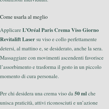
Come usarla al meglio
L’Oréal Paris Crema Viso Giorno
Applicare
Revitalift Laser
su viso e collo perfettamente
detersi, al mattino e, se desiderato, anche la sera.
Massaggiare con movimenti ascendenti favorisce
l’assorbimento e trasforma il gesto in un piccolo
momento di cura personale.
50 ml
Per chi desidera una crema viso da
che
unisca praticità, attivi riconosciuti e un’azione