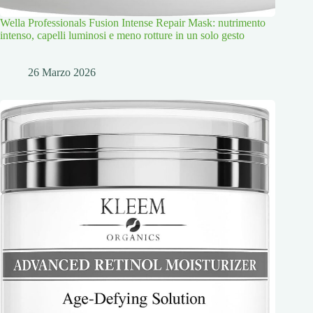
Wella Professionals Fusion Intense Repair Mask: nutrimento
intenso, capelli luminosi e meno rotture in un solo gesto
26 Marzo 2026