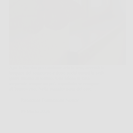
Apri la finestra per cambiare aria la sera, accendi la
lampada del soggiorno e dopo pochi minuti la vedi
girare intorno al soffitto. Una falena in casa
sorprende sempre un po’, soprattutto se compare
all’improvviso. Nella maggior parte dei casi,…
Redazione Formazione Notizie
19 Marzo 2026