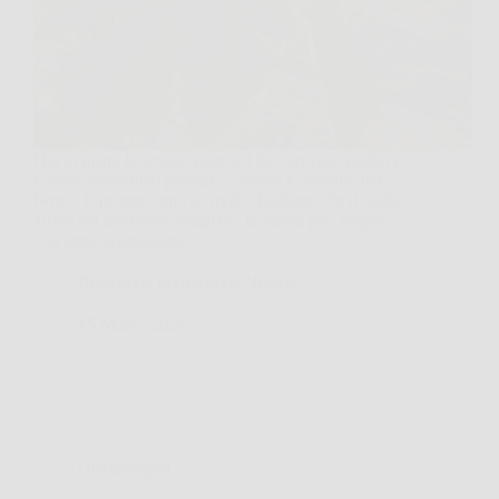
Hai in mano le cesoie, guardi il fico ancora spoglio e
ti viene spontaneo pensare, “adesso lo sistemo per
bene”. È proprio qui che molti sbagliano. Se il taglio
arriva nel momento sbagliato, la pianta può reagire
con tanta vegetazione…
Redazione Formazione Notizie
15 Marzo 2026
Giardinaggio