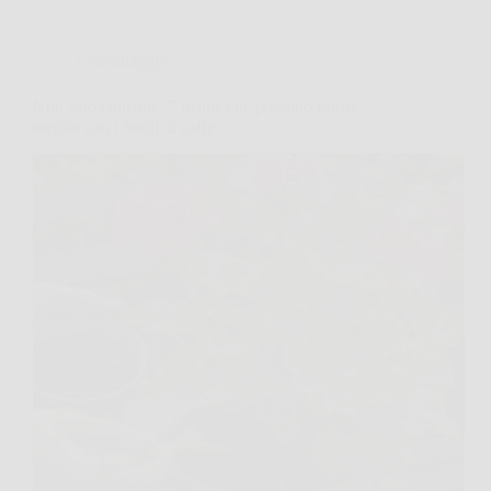
Giardinaggio
Non solo concime: 7 piante che possono fiorire
meglio con i fondi di caffè