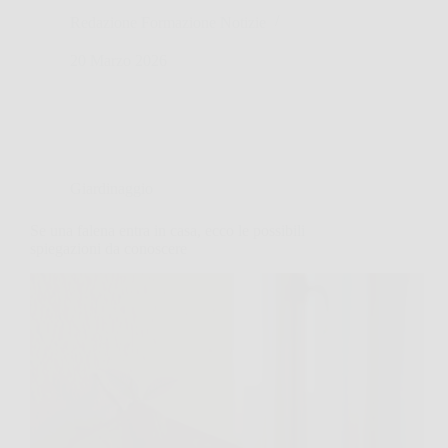
Redazione Formazione Notizie
20 Marzo 2026
Giardinaggio
Se una falena entra in casa, ecco le possibili
spiegazioni da conoscere