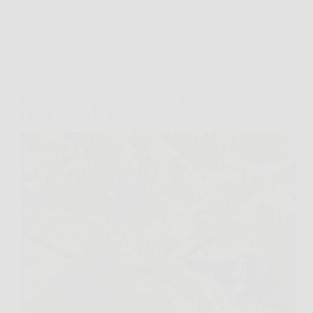
Giardinaggio
Potare il fico in questo periodo può ridurre i frutti:
l’errore comune da evitare