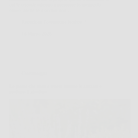
cui le ortensie iniziano a preparare lo spettacolo
estivo, anche se a occhio non…
Redazione Formazione Notizie
18 Marzo 2026
Giardinaggio
La pianta che aiuta a tenere lontane le zanzare e
profuma il giardino