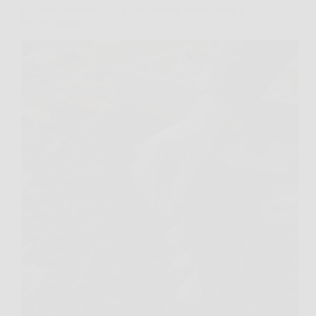
Quando piantare l’aglio per favorire bulbi grandi e
ben sviluppati