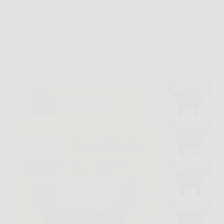
Offerte
Philips OneBlade Lame di Ricambio Originali
QP250/50: 5 Lame in Acciaio Inossidabile Resistenti
per Radere, Regolare e Rifinire con Precisione