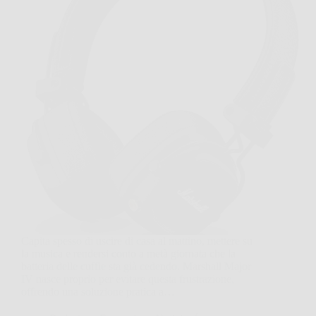
Capita spesso di uscire di casa al mattino, mettere su
la musica e rendersi conto a metà giornata che la
batteria delle cuffie sta già cedendo. Marshall Major
IV nasce proprio per evitare questa frustrazione,
offrendo una soluzione pratica a…