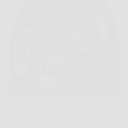
Capita spesso di aprire la cesta dei panni e trovare
magliette da palestra, asciugamani o capi usati tutto il
giorno con un odore che sembra non voler andare
via. In questi casi Dash Power Detersivo Liquido
Lavatrice può fare davvero…