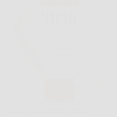
Quando esci di casa al mattino, spesso l’ultima cosa
che vuoi è una crema solare pesante, lucida o che
lasci la pelle grigia. PURITO SEOUL Protezione