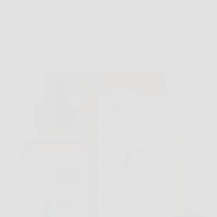
Offerte
Siero Viso Bio 60ml Vitamina C + E con Acido
Ialuronico – Antirughe, Antimacchie e Illuminante,
Antietà, Vegano, Ideale per Contorno Occhi e
Dermaroller