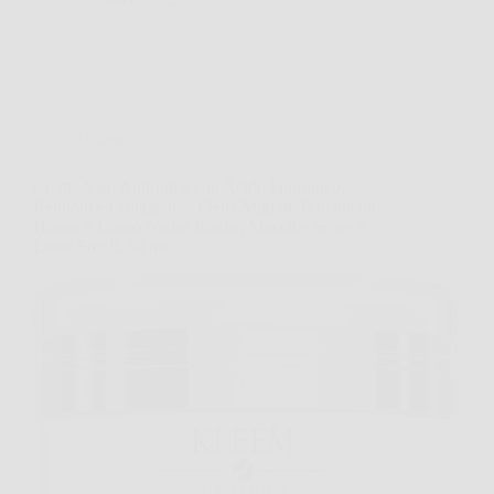
Offerte
Crema Viso Antirughe con Acido Ialuronico,
Retinolo e Collagene – Eletta Miglior Trattamento
Donna e Uomo contro Rughe, Macchie Scure e
Linee Sottili, 50 ml