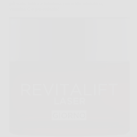
più soda, tonica e luminosa con acido ialuronico,
vitamina C e pro-retinolo!